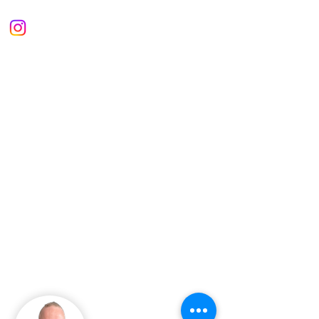
Guide - Jason Hardy