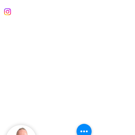
Guide - Jason Hardy