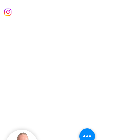
Guide - Jason Hardy