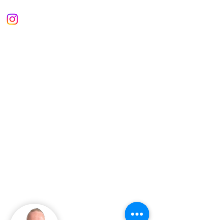
Guide - Jason Hardy